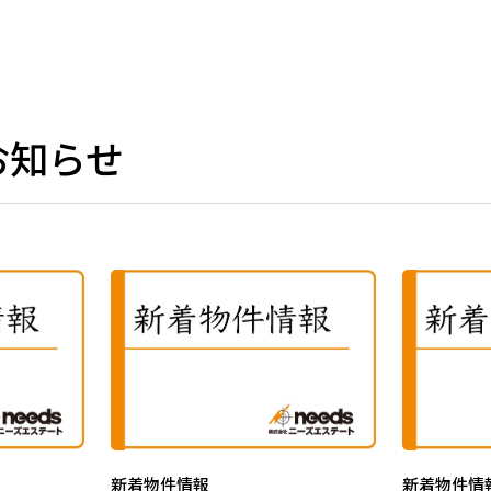
お知らせ
新着物件情報
新着物件情