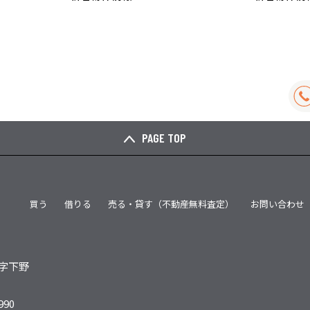
PAGE TOP
買う
借りる
売る・貸す（不動産無料査定）
お問い合わせ
字下野
990