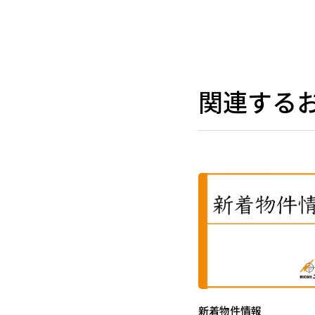
関連する
新着物件情報