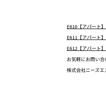
E610【アパート
E611【アパート
E612【アパート
お気軽にお問い合
株式会社ニーズエ