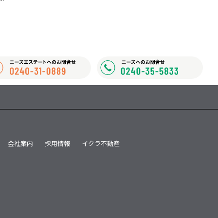
会社案内
採用情報
イクラ不動産