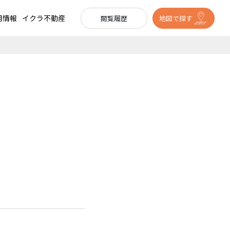
用情報
イクラ不動産
閲覧履歴
地図で探す