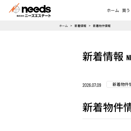
ホーム
買う
ホーム
新着情報
新着物件情報
新着情報
新着物件
2026.07.09
新着物件