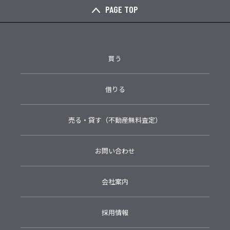
PAGE TOP
買う
借りる
売る・貸す（不動産無料査定）
お問い合わせ
会社案内
採用情報