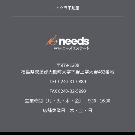
イクラ不動産
〒979-1308
福島県双葉郡大熊町大字下野上字大野462番地
TEL 0240-31-0889
FAX 0240-32-5990
営業時間（月・火・木・金） 9:30 - 16:30
店舗休業日 水・土・日