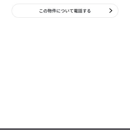
この物件について電話する