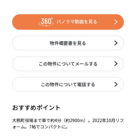
パノラマ動画を見る
物件概要書を見る
この物件についてメールする
この物件について電話する
おすすめポイント
大熊町役場まで車で約4分（約2900ｍ）。2022年10月リフ
ォーム。7帖でコンパクトに。