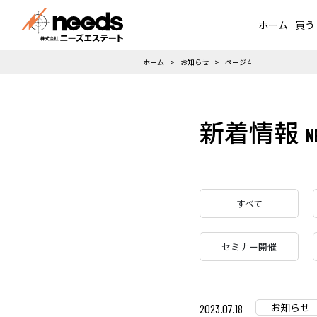
ホーム
買う
ホーム
お知らせ
ページ 4
新着情報
すべて
セミナー開催
お知らせ
2023.07.18