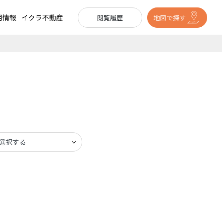
用情報
イクラ不動産
閲覧履歴
地図で探す