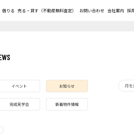
借りる
売る・貸す（不動産無料査定）
お問い合わせ
会社案内
採
イベント
お知らせ
完成見学会
新着物件情報