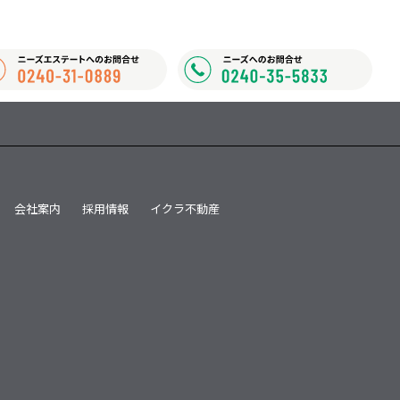
会社案内
採用情報
イクラ不動産