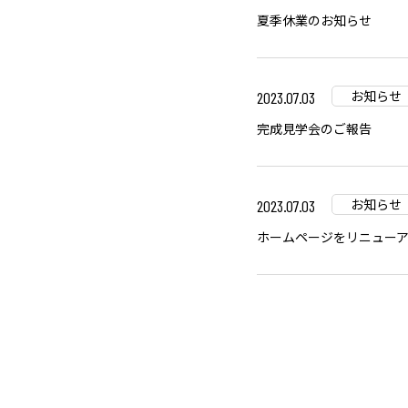
夏季休業のお知らせ
お知らせ
2023.07.03
完成見学会のご報告
お知らせ
2023.07.03
ホームページをリニュー