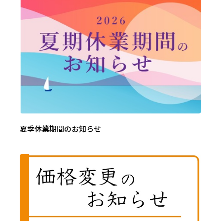
夏季休業期間のお知らせ