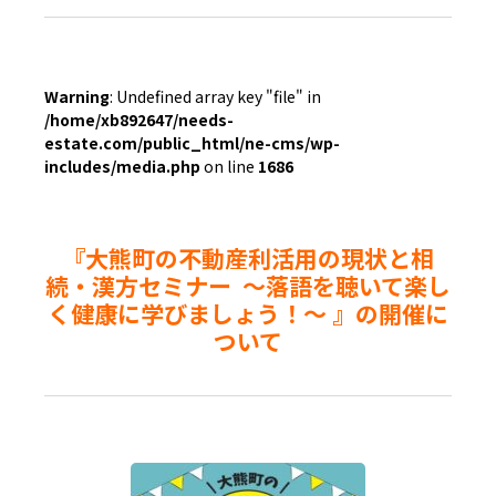
Warning
: Undefined array key "file" in
/home/xb892647/needs-
estate.com/public_html/ne-cms/wp-
includes/media.php
on line
1686
『大熊町の不動産利活用の現状と相
続・漢方セミナー ～落語を聴いて楽し
く健康に学びましょう！～ 』の開催に
ついて