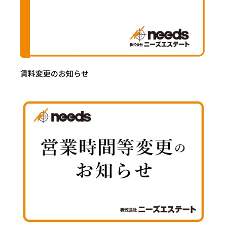
賃料変更のお知らせ