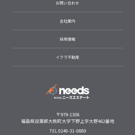
お問い合わせ
会社案内
採用情報
イクラ不動産
〒979-1308
福島県双葉郡大熊町大字下野上字大野462番地
TEL 0240-31-0889