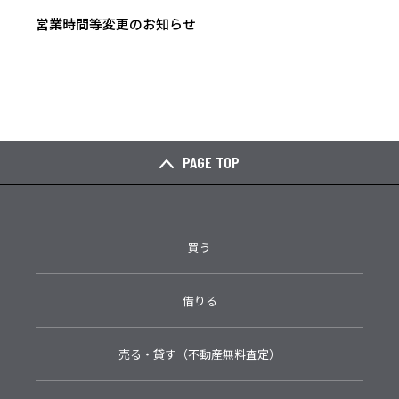
営業時間等変更のお知らせ
PAGE TOP
買う
借りる
売る・貸す（不動産無料査定）