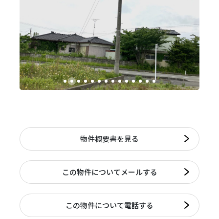
物件概要書を見る
この物件についてメールする
この物件について電話する