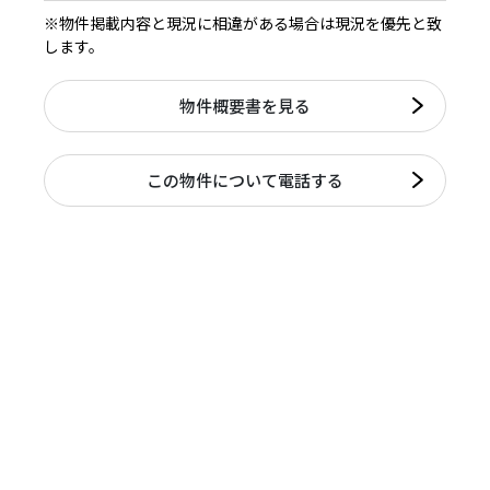
※物件掲載内容と現況に相違がある場合は現況を優先と致
します。
物件概要書を見る
この物件について電話する