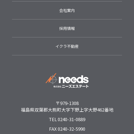
会社案内
採用情報
イクラ不動産
〒979-1308
福島県双葉郡大熊町大字下野上字大野462番地
TEL 0240-31-0889
FAX 0240-32-5990