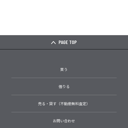
PAGE TOP
買う
借りる
売る・貸す（不動産無料査定）
お問い合わせ